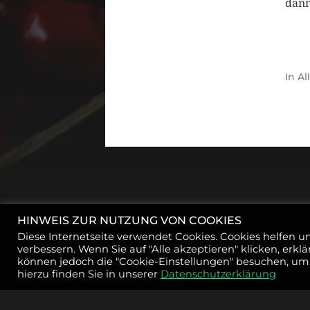
dann
In
Al
HINWEIS ZUR NUTZUNG VON COOKIES
Diese Internetseite verwendet Cookies. Cookies helfen u
verbessern. Wenn Sie auf "Alle akzeptieren" klicken, erkl
können jedoch die "Cookie-Einstellungen" besuchen, um 
hierzu finden Sie in unserer
Datenschutzerklärung