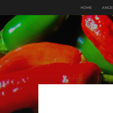
HOME
ANGE