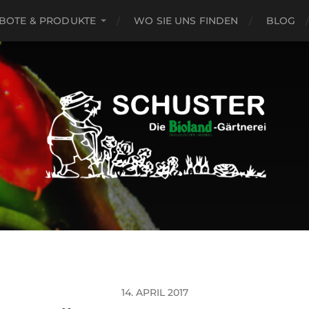
BOTE & PRODUKTE
WO SIE UNS FINDEN
BLOG
14. APRIL 2017