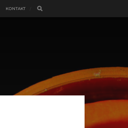
KONTAKT